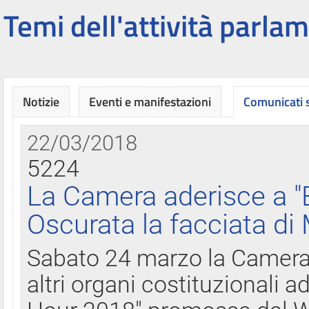
Temi dell'attività parlam
Notizie
Eventi e manifestazioni
Comunicati
22/03/2018
5224
La Camera aderisce a "
Oscurata la facciata di
Sabato 24 marzo la Camera d
altri organi costituzionali ad