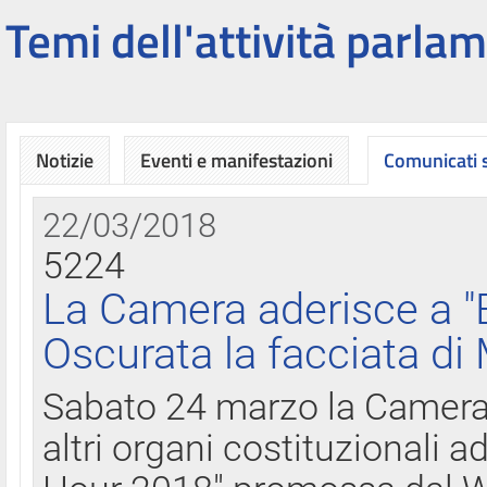
Temi dell'attività parlam
Notizie
Eventi e manifestazioni
Comunicati
22/03/2018
5224
La Camera aderisce a "
Oscurata la facciata di
Sabato 24 marzo la Camera d
altri organi costituzionali ad