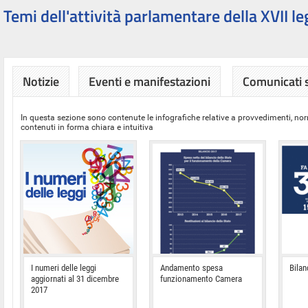
Temi dell'attività parlamentare della XVII le
Notizie
Eventi e manifestazioni
Comunicati
In questa sezione sono contenute le infografiche relative a provvedimenti, nor
contenuti in forma chiara e intuitiva
I numeri delle leggi
Andamento spesa
Bilan
aggiornati al 31 dicembre
funzionamento Camera
2017