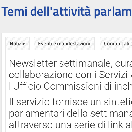
Temi dell'attività parlam
Notizie
Eventi e manifestazioni
Comunicati
Newsletter settimanale, cura
collaborazione con i Servi
l'Ufficio Commissioni di inch
Il servizio fornisce un sinte
parlamentari della settimana
attraverso una serie di link a