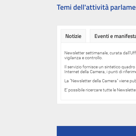
Temi dell'attività parlame
Notizie
Eventi e manifest
Newsletter settimanale, curata dall'Uf
vigilanza e controllo.
Il servizio fornisce un sintetico quadro
Internet della Camera, i punti di rifer
La "Newsletter della Camera" viene pub
E' possibile ricercare tutte le Newslett