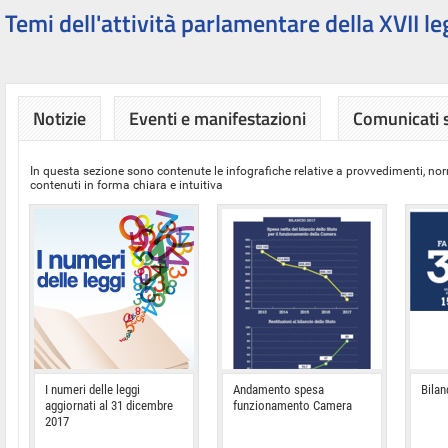
Temi dell'attività parlamentare della XVII le
Notizie
Eventi e manifestazioni
Comunicati
In questa sezione sono contenute le infografiche relative a provvedimenti, nor
contenuti in forma chiara e intuitiva
I numeri delle leggi
Andamento spesa
Bilan
aggiornati al 31 dicembre
funzionamento Camera
2017