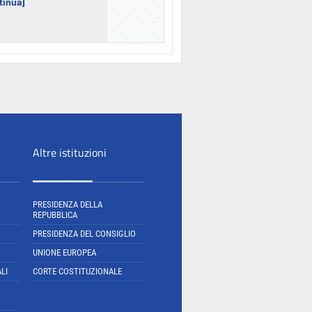
ntinua]
Altre istituzioni
PRESIDENZA DELLA
REPUBBLICA
PRESIDENZA DEL CONSIGLIO
UNIONE EUROPEA
LI
CORTE COSTITUZIONALE