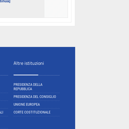
ntinua]
Altre istituzioni
PRESIDENZA DELLA
REPUBBLICA
PRESIDENZA DEL CONSIGLIO
UNIONE EUROPEA
LI
CORTE COSTITUZIONALE