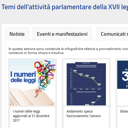
Temi dell'attività parlamentare della XVII le
Notizie
Eventi e manifestazioni
Comunicati
In questa sezione sono contenute le infografiche relative a provvedimenti, nor
contenuti in forma chiara e intuitiva
I numeri delle leggi
Andamento spesa
Bilan
aggiornati al 31 dicembre
funzionamento Camera
2017