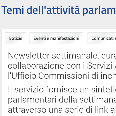
Temi dell'attività parlam
Notizie
Eventi e manifestazioni
Comunicati
Newsletter settimanale, cura
collaborazione con i Servi
l'Ufficio Commissioni di inch
Il servizio fornisce un sinte
parlamentari della settimana
attraverso una serie di link a