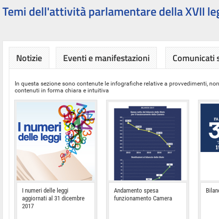
Temi dell'attività parlamentare della XVII le
Notizie
Eventi e manifestazioni
Comunicati
In questa sezione sono contenute le infografiche relative a provvedimenti, nor
contenuti in forma chiara e intuitiva
I numeri delle leggi
Andamento spesa
Bilan
aggiornati al 31 dicembre
funzionamento Camera
2017