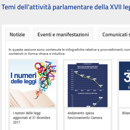
Temi dell'attività parlamentare della XVII le
Notizie
Eventi e manifestazioni
Comunicati
In questa sezione sono contenute le infografiche relative a provvedimenti, nor
contenuti in forma chiara e intuitiva
I numeri delle leggi
Andamento spesa
Bilan
aggiornati al 31 dicembre
funzionamento Camera
2017