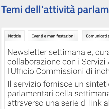
Temi dell'attività parlam
Notizie
Eventi e manifestazioni
Comunicati
Newsletter settimanale, cura
collaborazione con i Servi
l'Ufficio Commissioni di inch
Il servizio fornisce un sinte
parlamentari della settimana
attraverso una serie di link a