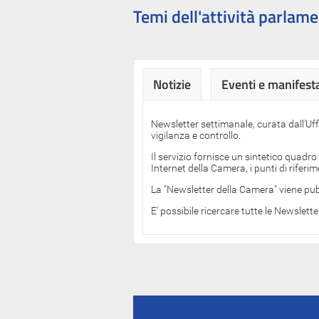
Temi dell'attività parlame
Notizie
Eventi e manifest
Newsletter settimanale, curata dall'Uf
vigilanza e controllo.
Il servizio fornisce un sintetico quadro
Internet della Camera, i punti di rifer
La "Newsletter della Camera" viene pub
E' possibile ricercare tutte le Newslett