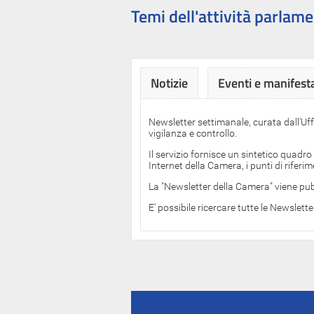
Temi dell'attività parlame
Notizie
Eventi e manifest
Newsletter settimanale, curata dall'Uf
vigilanza e controllo.
Il servizio fornisce un sintetico quadro
Internet della Camera, i punti di rifer
La "Newsletter della Camera" viene pub
E' possibile ricercare tutte le Newslett