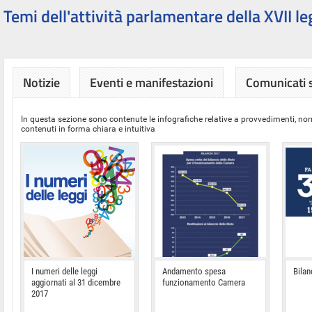
Temi dell'attività parlamentare della XVII le
Notizie
Eventi e manifestazioni
Comunicati
In questa sezione sono contenute le infografiche relative a provvedimenti, nor
contenuti in forma chiara e intuitiva
I numeri delle leggi
Andamento spesa
Bilan
aggiornati al 31 dicembre
funzionamento Camera
2017