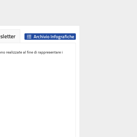
letter
Archivio Infografiche
o realizzate al fine di rappresentare i