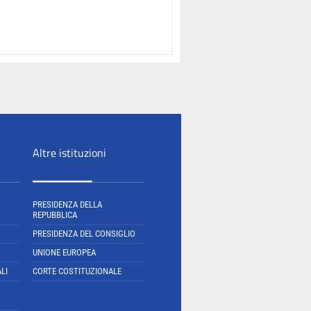
Altre istituzioni
PRESIDENZA DELLA
REPUBBLICA
PRESIDENZA DEL CONSIGLIO
UNIONE EUROPEA
LI
CORTE COSTITUZIONALE