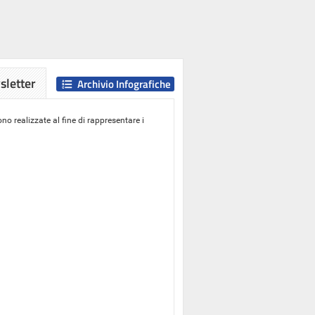
letter
Archivio Infografiche
o realizzate al fine di rappresentare i