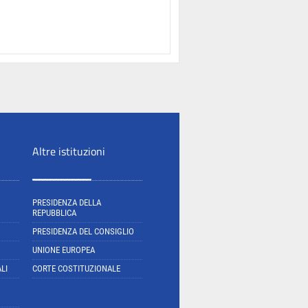
Altre istituzioni
PRESIDENZA DELLA
REPUBBLICA
PRESIDENZA DEL CONSIGLIO
UNIONE EUROPEA
LI
CORTE COSTITUZIONALE