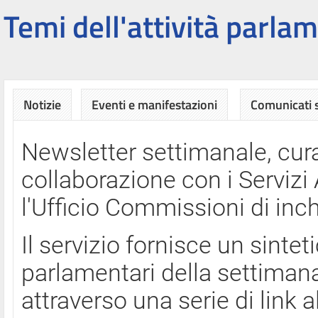
Temi dell'attività parlam
Notizie
Eventi e manifestazioni
Comunicati
Newsletter settimanale, cura
collaborazione con i Servi
l'Ufficio Commissioni di inch
Il servizio fornisce un sinte
parlamentari della settimana
attraverso una serie di link a