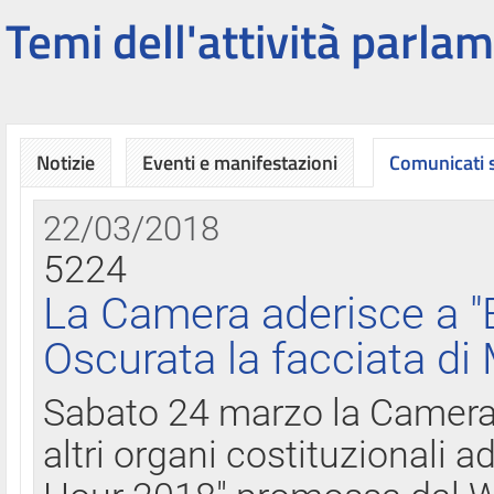
Temi dell'attività parlam
Notizie
Eventi e manifestazioni
Comunicati
22/03/2018
5224
La Camera aderisce a "
Oscurata la facciata di
Sabato 24 marzo la Camera d
altri organi costituzionali ad