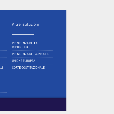
Altre istituzioni
PRESIDENZA DELLA
REPUBBLICA
PRESIDENZA DEL CONSIGLIO
UNIONE EUROPEA
LI
CORTE COSTITUZIONALE
E