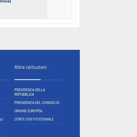
ntinua]
Altre istituzioni
PRESIDENZA DELLA
REPUBBLICA
PRESIDENZA DEL CONSIGLIO
UNIONE EUROPEA
LI
CORTE COSTITUZIONALE