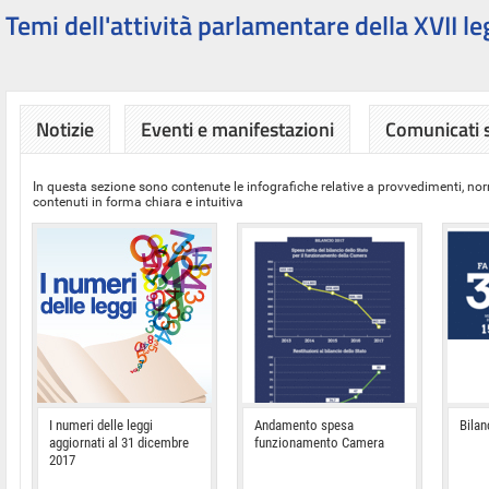
Temi dell'attività parlamentare della XVII le
Notizie
Eventi e manifestazioni
Comunicati
In questa sezione sono contenute le infografiche relative a provvedimenti, nor
contenuti in forma chiara e intuitiva
I numeri delle leggi
Andamento spesa
Bilan
aggiornati al 31 dicembre
funzionamento Camera
2017