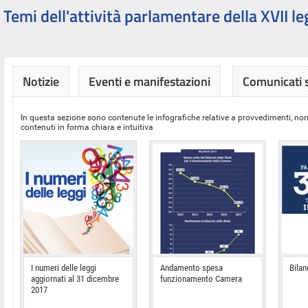
Temi dell'attività parlamentare della XVII le
Notizie
Eventi e manifestazioni
Comunicati
In questa sezione sono contenute le infografiche relative a provvedimenti, nor
contenuti in forma chiara e intuitiva
I numeri delle leggi
Andamento spesa
Bilan
aggiornati al 31 dicembre
funzionamento Camera
2017