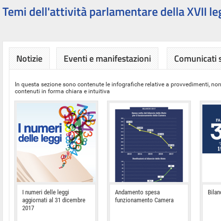
Temi dell'attività parlamentare della XVII le
Notizie
Eventi e manifestazioni
Comunicati
In questa sezione sono contenute le infografiche relative a provvedimenti, nor
contenuti in forma chiara e intuitiva
I numeri delle leggi
Andamento spesa
Bilan
aggiornati al 31 dicembre
funzionamento Camera
2017