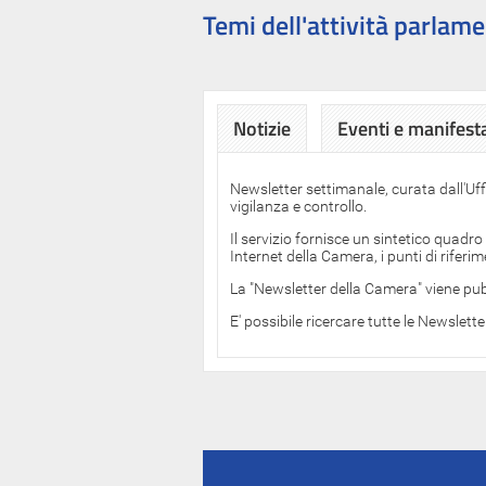
Temi dell'attività parlame
Notizie
Eventi e manifest
Newsletter settimanale, curata dall'Uf
vigilanza e controllo.
Il servizio fornisce un sintetico quadro
Internet della Camera, i punti di rifer
La "Newsletter della Camera" viene pub
E' possibile ricercare tutte le Newslett