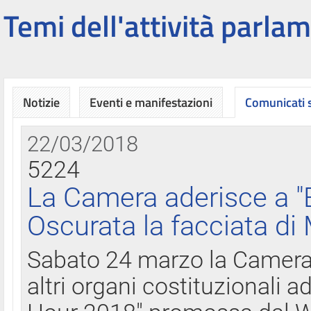
Temi dell'attività parlam
Notizie
Eventi e manifestazioni
Comunicati
22/03/2018
5224
La Camera aderisce a "
Oscurata la facciata di
Sabato 24 marzo la Camera d
altri organi costituzionali ad