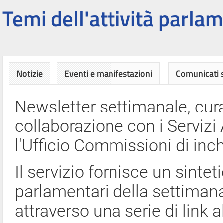
Temi dell'attività parlam
Notizie
Eventi e manifestazioni
Comunicati
Newsletter settimanale, cura
collaborazione con i Servi
l'Ufficio Commissioni di inch
Il servizio fornisce un sinte
parlamentari della settimana
attraverso una serie di link a