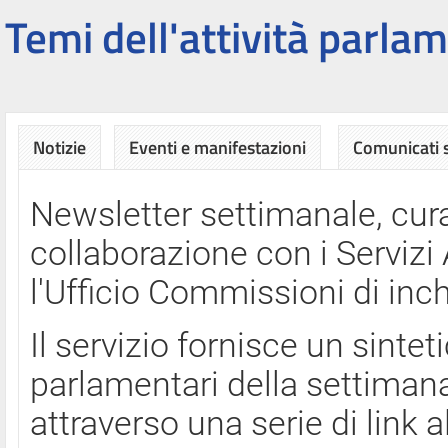
Temi dell'attività parlam
Notizie
Eventi e manifestazioni
Comunicati
Newsletter settimanale, cura
collaborazione con i Servi
l'Ufficio Commissioni di inch
Il servizio fornisce un sinte
parlamentari della settimana
attraverso una serie di link a