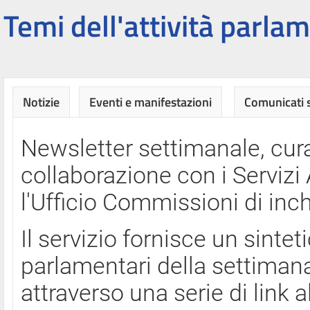
Temi dell'attività parlam
Notizie
Eventi e manifestazioni
Comunicati
Newsletter settimanale, cura
collaborazione con i Servi
l'Ufficio Commissioni di inch
Il servizio fornisce un sinte
parlamentari della settimana
attraverso una serie di link a