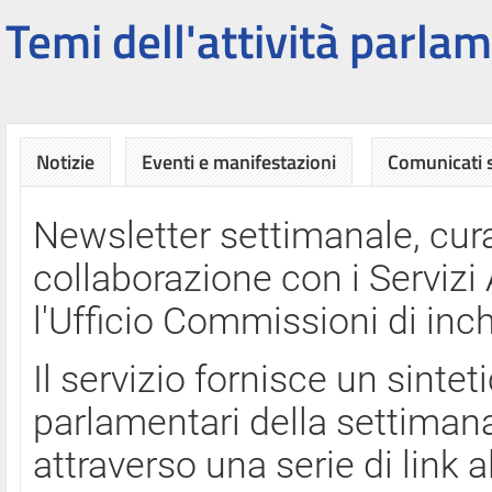
Temi dell'attività parlam
Notizie
Eventi e manifestazioni
Comunicati
Newsletter settimanale, cura
collaborazione con i Servi
l'Ufficio Commissioni di inch
Il servizio fornisce un sinte
parlamentari della settimana
attraverso una serie di link a