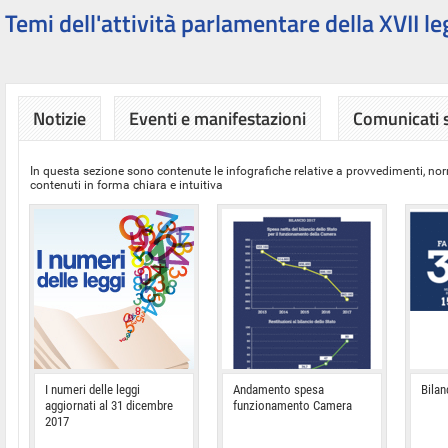
Temi dell'attività parlamentare della XVII le
Notizie
Eventi e manifestazioni
Comunicati
In questa sezione sono contenute le infografiche relative a provvedimenti, nor
contenuti in forma chiara e intuitiva
I numeri delle leggi
Andamento spesa
Bilan
aggiornati al 31 dicembre
funzionamento Camera
2017