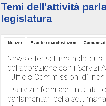
Temi dell'attività par
legislatura
Notizie
Eventi e manifestazioni
Comunicat
Newsletter settimanale, curat
collaborazione con i Serviz
l'Ufficio Commissioni di inchi
Il servizio fornisce un sintet
parlamentari della settimana