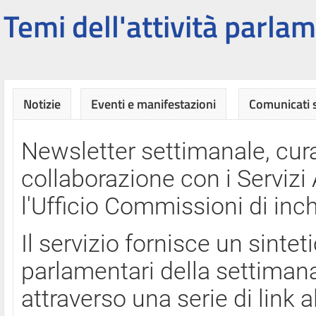
Temi dell'attività parlam
Notizie
Eventi e manifestazioni
Comunicati
Newsletter settimanale, cura
collaborazione con i Servi
l'Ufficio Commissioni di inch
Il servizio fornisce un sinte
parlamentari della settimana
attraverso una serie di link a