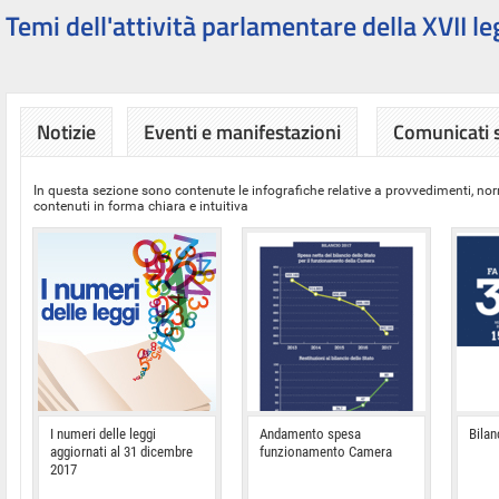
Temi dell'attività parlamentare della XVII le
Notizie
Eventi e manifestazioni
Comunicati
In questa sezione sono contenute le infografiche relative a provvedimenti, nor
contenuti in forma chiara e intuitiva
I numeri delle leggi
Andamento spesa
Bilan
aggiornati al 31 dicembre
funzionamento Camera
2017