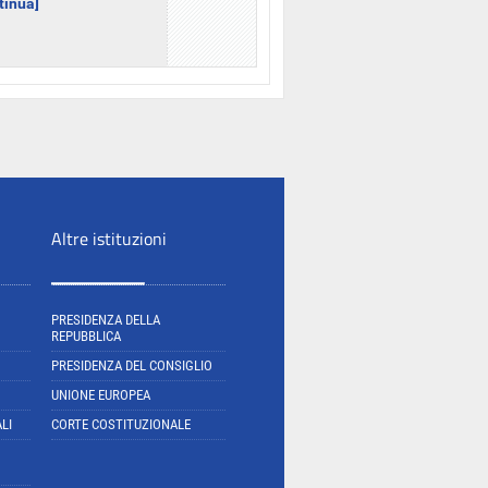
ntinua]
Altre istituzioni
PRESIDENZA DELLA
REPUBBLICA
PRESIDENZA DEL CONSIGLIO
UNIONE EUROPEA
LI
CORTE COSTITUZIONALE