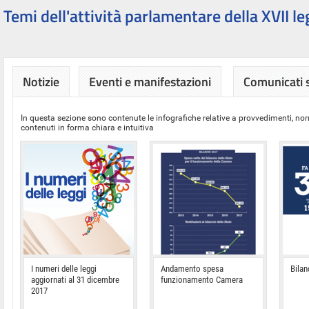
Temi dell'attività parlamentare della XVII le
Notizie
Eventi e manifestazioni
Comunicati
In questa sezione sono contenute le infografiche relative a provvedimenti, nor
contenuti in forma chiara e intuitiva
I numeri delle leggi
Andamento spesa
Bilan
aggiornati al 31 dicembre
funzionamento Camera
2017