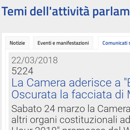
Temi dell'attività parlam
Notizie
Eventi e manifestazioni
Comunicati
22/03/2018
5224
La Camera aderisce a "
Oscurata la facciata di
Sabato 24 marzo la Camera d
altri organi costituzionali ad