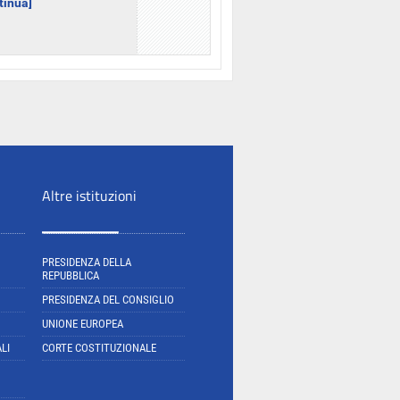
ntinua]
Altre istituzioni
PRESIDENZA DELLA
REPUBBLICA
PRESIDENZA DEL CONSIGLIO
UNIONE EUROPEA
LI
CORTE COSTITUZIONALE