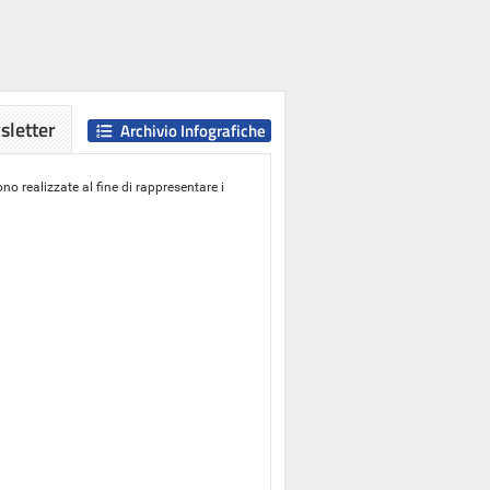
letter
Archivio Infografiche
o realizzate al fine di rappresentare i