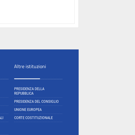
Altre istituzioni
PRESIDENZA DELLA
REPUBBLICA
PRESIDENZA DEL CONSIGLIO
UNIONE EUROPEA
LI
CORTE COSTITUZIONALE