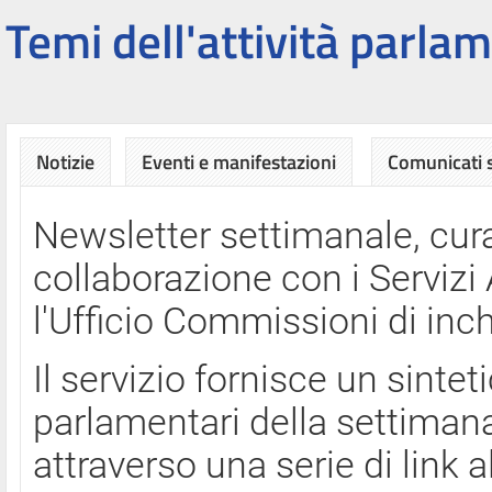
Temi dell'attività parlam
Notizie
Eventi e manifestazioni
Comunicati
Newsletter settimanale, cura
collaborazione con i Servi
l'Ufficio Commissioni di inch
Il servizio fornisce un sinte
parlamentari della settimana
attraverso una serie di link a