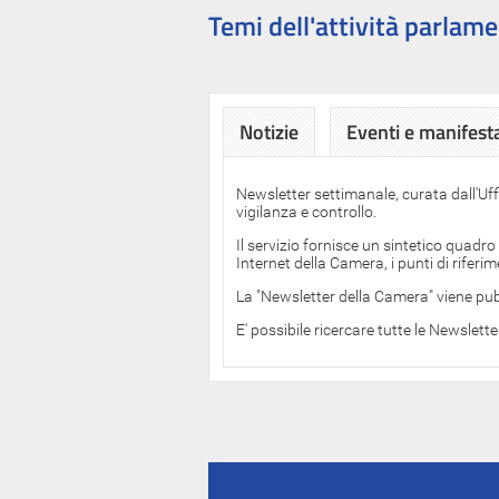
Temi dell'attività parlame
Notizie
Eventi e manifest
Newsletter settimanale, curata dall'Uf
vigilanza e controllo.
Il servizio fornisce un sintetico quadro
Internet della Camera, i punti di rifer
La "Newsletter della Camera" viene pub
E' possibile ricercare tutte le Newslett