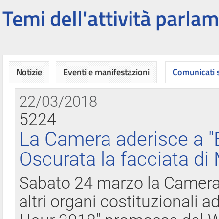
Temi dell'attività parlam
Notizie
Eventi e manifestazioni
Comunicati
22/03/2018
5224
La Camera aderisce a "
Oscurata la facciata di
Sabato 24 marzo la Camera d
altri organi costituzionali ad