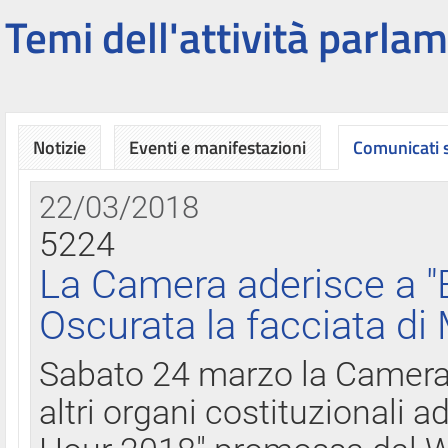
Temi dell'attività parlam
Notizie
Eventi e manifestazioni
Comunicati
22/03/2018
5224
La Camera aderisce a "
Oscurata la facciata di
Sabato 24 marzo la Camera d
altri organi costituzionali ad