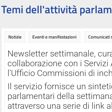
Temi dell'attività parlam
Notizie
Eventi e manifestazioni
Comunicati
Newsletter settimanale, cura
collaborazione con i Servi
l'Ufficio Commissioni di inch
Il servizio fornisce un sinte
parlamentari della settimana
attraverso una serie di link a