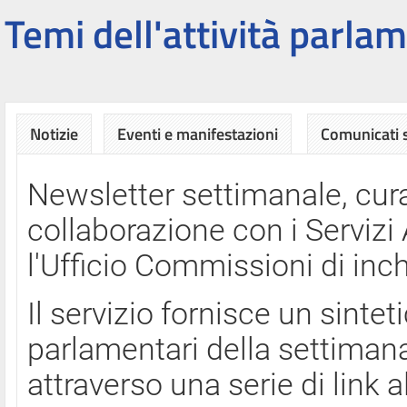
Temi dell'attività parlam
Notizie
Eventi e manifestazioni
Comunicati
Newsletter settimanale, cura
collaborazione con i Servi
l'Ufficio Commissioni di inch
Il servizio fornisce un sinte
parlamentari della settimana
attraverso una serie di link a