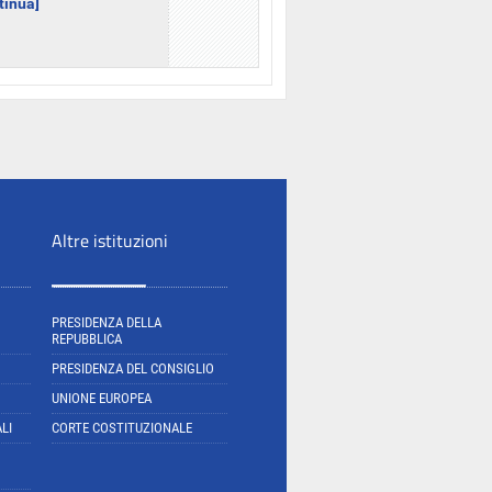
ntinua]
Altre istituzioni
PRESIDENZA DELLA
REPUBBLICA
PRESIDENZA DEL CONSIGLIO
UNIONE EUROPEA
LI
CORTE COSTITUZIONALE