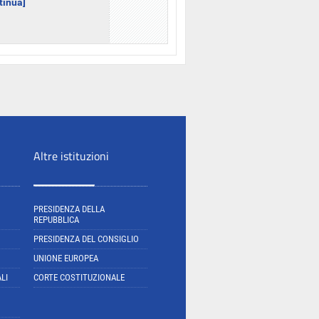
ntinua]
Altre istituzioni
PRESIDENZA DELLA
REPUBBLICA
PRESIDENZA DEL CONSIGLIO
UNIONE EUROPEA
LI
CORTE COSTITUZIONALE