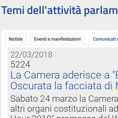
Temi dell'attività parlam
Notizie
Eventi e manifestazioni
Comunicati
22/03/2018
5224
La Camera aderisce a "
Oscurata la facciata di
Sabato 24 marzo la Camera d
altri organi costituzionali ad