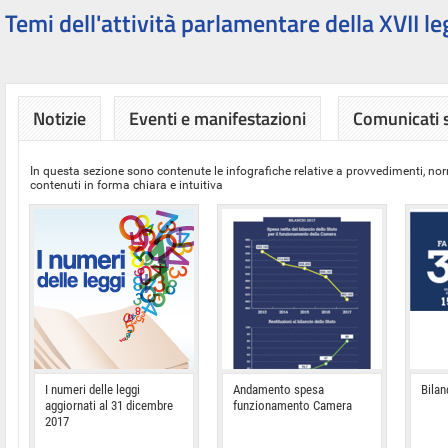
Temi dell'attività parlamentare della XVII le
Notizie
Eventi e manifestazioni
Comunicati
In questa sezione sono contenute le infografiche relative a provvedimenti, nor
contenuti in forma chiara e intuitiva
I numeri delle leggi
Andamento spesa
Bilan
aggiornati al 31 dicembre
funzionamento Camera
2017